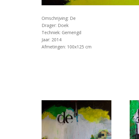
Omschrijving: De
Drager: Doek
Techniek: Gemengd
Jaar: 2014
Afmetingen: 100x125 cm